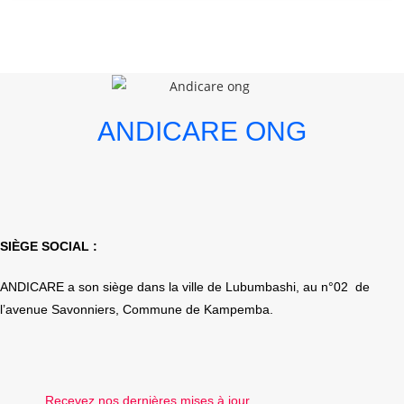
ANDICARE ONG
SIÈGE SOCIAL :
ANDICARE a son siège dans la ville de Lubumbashi, au n°02 de
l’avenue Savonniers, Commune de Kampemba.
Recevez nos dernières mises à jour