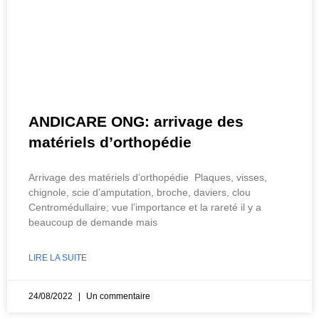
ANDICARE ONG: arrivage des
matériels d’orthopédie
Arrivage des matériels d’orthopédie Plaques, visses,
chignole, scie d’amputation, broche, daviers, clou
Centromédullaire; vue l’importance et la rareté il y a
beaucoup de demande mais
LIRE LA SUITE
24/08/2022
Un commentaire