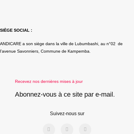
SIÈGE SOCIAL :
ANDICARE a son siège dans la ville de Lubumbashi, au n°02 de
l’avenue Savonniers, Commune de Kampemba.
Recevez nos dernières mises à jour
Abonnez-vous à ce site par e-mail.
Suivez-nous sur