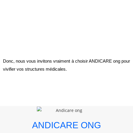
Donc, nous vous invitons vraiment à choisir ANDICARE ong pour
vivifier vos structures médicales.
ANDICARE ONG