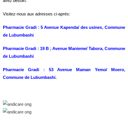
avez besoin.
Visitez-nous aux adresses ci-après:
Pharmacie Gradi : 5 Avenue Kapenda/ des usines, Commune
de Lubumbashi
Pharmacie Gradi : 19 B ; Avenue Manieme/ Tabora, Commune
de Lubumbashi
Pharmacie Gradi : 53 Avenue Maman Yemo/ Moero,
Commune de Lubumbashi.